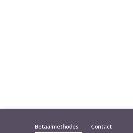
Betaalmethodes
Contact