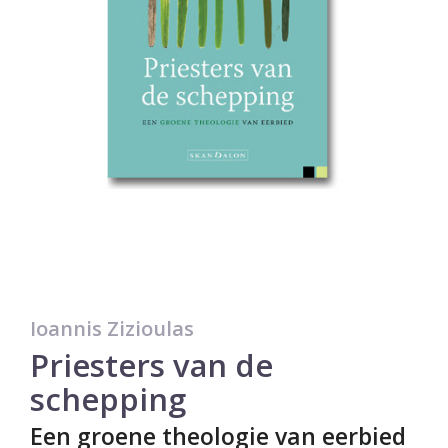
Ioannis Zizioulas
Priesters van de
schepping
Een groene theologie van eerbied