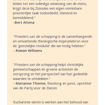
leiden tot een volledige uitwissing van de mens,
krijgt deze bij Zizioulas een eigen onmisbare
priesterlijke taak toebedeeld. Dienend en
bemiddelend."
–
Bert Altena
"
Priesters van de schepping
is de samenhangende
en omvattende theologische inspiratiebron voor
de ‘geestelijke revolutie’ die we nodig hebben."
–
Rowan Williams
"
Priesters van de schepping
helpt christelijke
gemeenschappen en groene activisten de
oorsprong en het perspectief van hun gedeelde
waarden te ontdekken."
–
Marianne Thieme
, theoloog en jurist, oprichter
van de Partij voor de Dieren
‘Eucharistie vieren is werken aan het behoud van