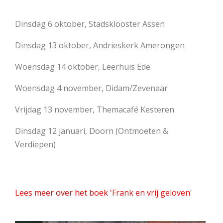
Dinsdag 6 oktober, Stadsklooster Assen
Dinsdag 13 oktober, Andrieskerk Amerongen
Woensdag 14 oktober, Leerhuis Ede
Woensdag 4 november, Didam/Zevenaar
Vrijdag 13 november, Themacafé Kesteren
Dinsdag 12 januari, Doorn (Ontmoeten &
Verdiepen)
Lees meer over het boek 'Frank en vrij geloven'