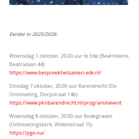
Eerder in 2025/2026:
Woensdag 1 oktober, 20.00 uur te Ede (Beatrixkerk,
Beatrixlaan 44):
https://www.bespreekhetsamen-ede.nl/
Dinsdag 7 oktober, 20.00 uur Barendrecht (De
Ontmoeting, Dorpstraat 14b)
https://www.pknbarendrecht.nl/programmavent
Woensdag 8 oktober, 20.00 uur Bodegraven
(Ontmoetingskerk, Willemstraat 15)
https://pge.nu/