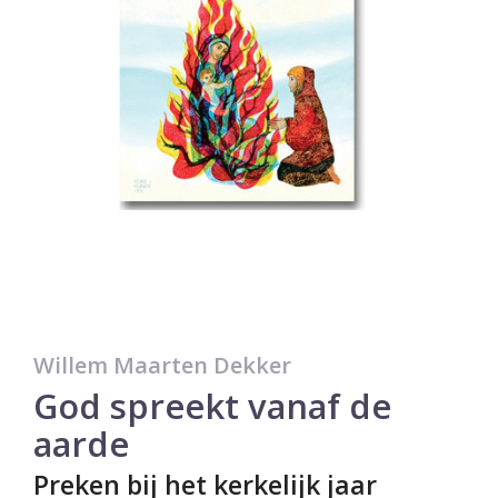
Willem Maarten Dekker
God spreekt vanaf de
aarde
Preken bij het kerkelijk jaar