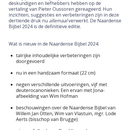
deskundigen en liefhebbers hebben op de
vertaling van Pieter Oussoren gereageerd. Hun
inzichten, suggesties en verbeteringen zijn in deze
dertiende druk nu
allemaal
verwerkt. De Naardense
Bijbel 2024 is de definitieve editie.
Wat is nieuw in de Naardense Bijbel 2024:
talrijke inhoudelijke verbeteringen zijn
doorgevoerd
nu in een handzaam formaat (22 cm)
negen verschillende uitvoeringen, vijf met
deuterocanonieken. Een ervan met Jona-
afbeelding van Wim Hofman
beschouwingen over de Naardense Bijbel van
Willem Jan Otten, Wim van Vlastuin, mgr. Lode
Aerts (bisschop van Brugge)