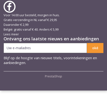
Voor 14.00 uur besteld, morgen in huis.
Gratis verzending in NL vanaf € 29,95
Daaronder € 2,99
België: gratis vanaf € 40. Anders € 5,99
Lees meer
Ontvang ons laatste nieuws en aanbiedingen
Blijf op de hoogte van nieuwe titels, voorintekeningen en
aanbiedingen.
PrestaShop