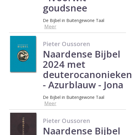
goudsnee
De Bijbel in Buitengewone Taal
Meer
Pieter Oussoren
Naardense Bijbel
2024 met
deuterocanonieken
- Azurblauw - Jona
De Bijbel in Buitengewone Taal
Meer
Pieter Oussoren
Naardense Bijbel