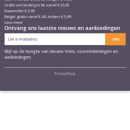
Gratis verzending in NL vanaf € 29,95
Daaronder € 2,99
België: gratis vanaf € 40. Anders € 5,99
Lees meer
Ontvang ons laatste nieuws en aanbiedingen
Blijf op de hoogte van nieuwe titels, voorintekeningen en
aanbiedingen.
PrestaShop