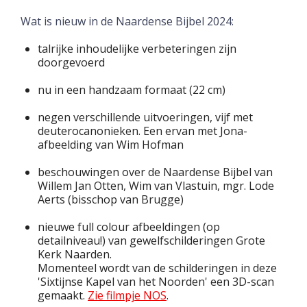
Wat is nieuw in de Naardense Bijbel 2024:
talrijke inhoudelijke verbeteringen zijn
doorgevoerd
nu in een handzaam formaat (22 cm)
negen verschillende uitvoeringen, vijf met
deuterocanonieken. Een ervan met Jona-
afbeelding van Wim Hofman
beschouwingen over de Naardense Bijbel van
Willem Jan Otten, Wim van Vlastuin, mgr. Lode
Aerts (bisschop van Brugge)
nieuwe full colour afbeeldingen (op
detailniveau!) van gewelfschilderingen Grote
Kerk Naarden.
Momenteel wordt van de schilderingen in deze
'Sixtijnse Kapel van het Noorden' een 3D-scan
gemaakt.
Zie filmpje NOS
.