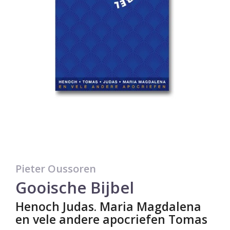
Pieter Oussoren
Gooische Bijbel
Henoch Judas. Maria Magdalena
en vele andere apocriefen Tomas