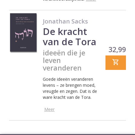
Jonathan Sacks
De kracht
van de Tora
Prijs
32,99
ideeën die je
leven
veranderen
Goede ideeën veranderen
levens – ze brengen moed,
vreugde en zegen. Dat is de
ware kracht van de Tora.
Meer