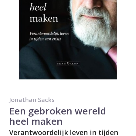
Jonathan Sacks
Een gebroken wereld
heel maken
Verantwoordelijk leven in tijden