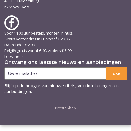
4331 CB Middelburg
KvK: 52917495
Voor 14.00 uur besteld, morgen in huis.
Gratis verzending in NL vanaf € 29,95
Daaronder € 2,99
België: gratis vanaf € 40. Anders € 5,99
Lees meer
Ontvang ons laatste nieuws en aanbiedingen
Blijf op de hoogte van nieuwe titels, voorintekeningen en
aanbiedingen.
PrestaShop