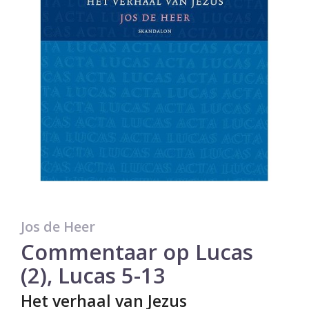
Jos de Heer
Commentaar op Lucas
(2), Lucas 5-13
Het verhaal van Jezus