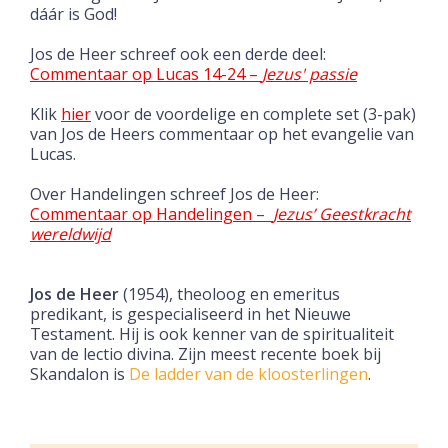
dáár is God!
Jos de Heer schreef ook een derde deel:
Commentaar op Lucas 14-24 –
Jezus' passie
Klik
hier
voor de voordelige en complete set (3-pak)
van Jos de Heers commentaar op het evangelie van
Lucas.
Over Handelingen schreef Jos de Heer:
Commentaar op Handelingen –
Jezus’ Geestkracht
wereldwijd
Jos de Heer
(1954),
theoloog en emeritus
predikant, is gespecialiseerd in het Nieuwe
Testament. Hij is ook kenner van de spiritualiteit
van de lectio divina. Zijn meest recente boek bij
Skandalon is
De ladder van de kloosterlingen
.