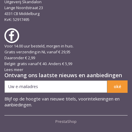
Uitgeverij Skandalon
Lange Noordstraat 23
4331 CB Middelburg
KvK: 52917495
Voor 14.00 uur besteld, morgen in huis.
Gratis verzending in NL vanaf € 29,95
Daaronder € 2,99
België: gratis vanaf € 40. Anders € 5,99
Lees meer
Ontvang ons laatste nieuws en aanbiedingen
Blijf op de hoogte van nieuwe titels, voorintekeningen en
aanbiedingen.
PrestaShop