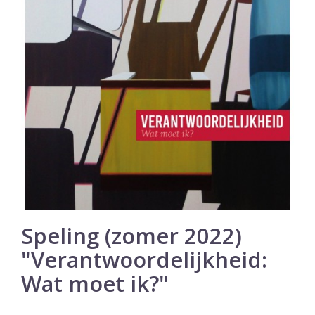
Speling (zomer 2022)
"Verantwoordelijkheid:
Wat moet ik?"