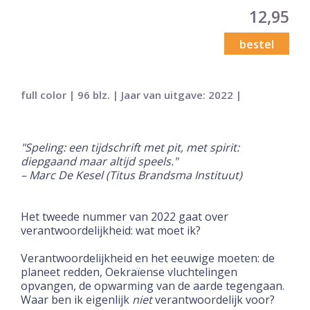
12,95
bestel
full color | 96 blz. | Jaar van uitgave: 2022 |
"Speling: een tijdschrift met pit, met spirit:
diepgaand maar altijd speels."
– Marc De Kesel (Titus Brandsma Instituut)
Het tweede nummer van 2022 gaat over
verantwoordelijkheid: wat moet ik?
Verantwoordelijkheid en het eeuwige moeten: de
planeet redden, Oekraïense vluchtelingen
opvangen, de opwarming van de aarde tegengaan.
Waar ben ik eigenlijk
niet
verantwoordelijk voor?