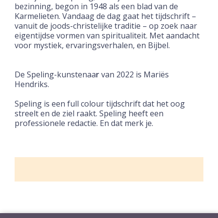
bezinning, begon in 1948 als een blad van de
Karmelieten. Vandaag de dag gaat het tijdschrift –
vanuit de joods-christelijke traditie – op zoek naar
eigentijdse vormen van spiritualiteit. Met aandacht
voor mystiek, ervaringsverhalen, en Bijbel.
De Speling-kunstenaa
r
van 2022 is Mariës
Hendriks.
Speling is een full colour tijdschrift dat het oog
streelt en de ziel raakt. Speling heeft een
professionele redactie. En dat merk je.