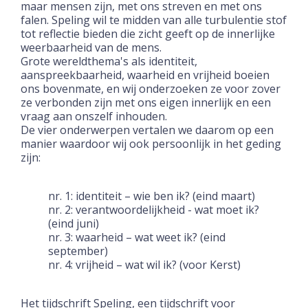
maar mensen zijn, met ons streven en met ons
falen. Speling wil te midden van alle turbulentie stof
tot reflectie bieden die zicht geeft op de innerlijke
weerbaarheid van de mens.
Grote wereldthema's als identiteit,
aanspreekbaarheid, waarheid en vrijheid boeien
ons bovenmate, en wij onderzoeken ze voor zover
ze verbonden zijn met ons eigen innerlijk en een
vraag aan onszelf inhouden.
De vier onderwerpen vertalen we daarom op een
manier waardoor wij ook persoonlijk in het geding
zijn:
nr. 1: identiteit – wie ben ik? (eind maart)
nr. 2: verantwoordelijkheid - wat moet ik?
(eind juni)
nr. 3: waarheid – wat weet ik? (eind
september)
nr. 4: vrijheid – wat wil ik? (voor Kerst)
Het tijdschrift Speling, een tijdschrift voor