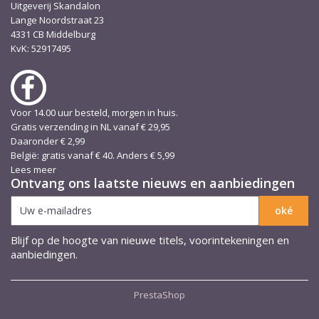
Uitgeverij Skandalon
Lange Noordstraat 23
4331 CB Middelburg
KvK: 52917495
Voor 14.00 uur besteld, morgen in huis.
Gratis verzending in NL vanaf € 29,95
Daaronder € 2,99
België: gratis vanaf € 40. Anders € 5,99
Lees meer
Ontvang ons laatste nieuws en aanbiedingen
Blijf op de hoogte van nieuwe titels, voorintekeningen en
aanbiedingen.
PrestaShop