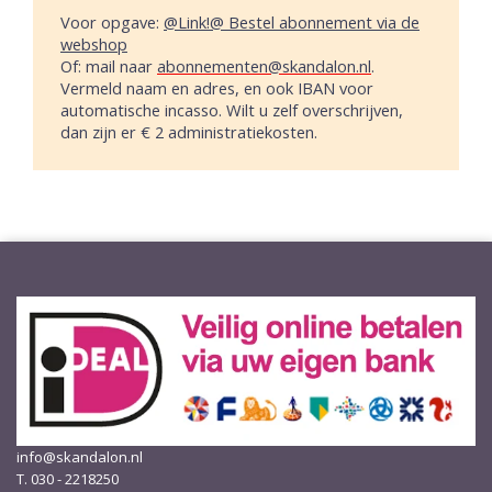
Voor opgave:
@Link!@ Bestel abonnement via de
webshop
Of: mail naar
abonnementen@skandalon.nl
.
Vermeld naam en adres, en ook IBAN voor
automatische incasso. Wilt u zelf overschrijven,
dan zijn er € 2 administratiekosten.
info@skandalon.nl
T. 030 - 2218250