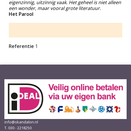
eigenzinnig, uitzinnig vaak. Het geheel is niet alleen
een wonder, maar vooral grote literatuur.
Het Parool
Referentie
1
info@skandalon.nl
T. 030 - 2218250