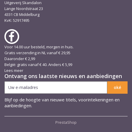
Uitgeverij Skandalon
Lange Noordstraat 23
4331 CB Middelburg
KvK: 52917495
Voor 14.00 uur besteld, morgen in huis.
Gratis verzending in NL vanaf € 29,95
Daaronder € 2,99
België: gratis vanaf € 40. Anders € 5,99
Lees meer
Ontvang ons laatste nieuws en aanbiedingen
Blijf op de hoogte van nieuwe titels, voorintekeningen en
aanbiedingen.
PrestaShop