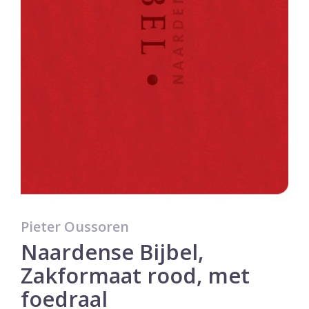
Pieter Oussoren
Naardense Bijbel,
Zakformaat rood, met
foedraal