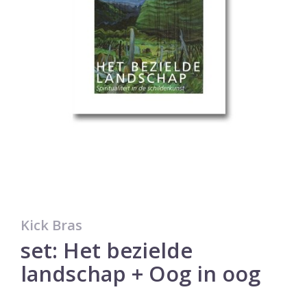
Kick Bras
set: Het bezielde
landschap + Oog in oog