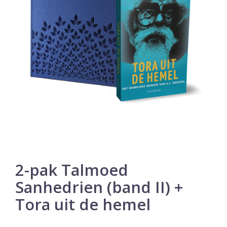
2-pak Talmoed
Sanhedrien (band II) +
Tora uit de hemel