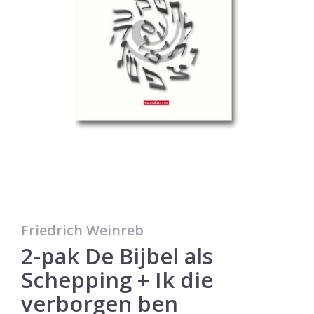
Friedrich Weinreb
2-pak De Bijbel als
Schepping + Ik die
verborgen ben