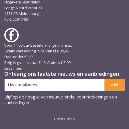
Uitgeverij Skandalon
Lange Noordstraat 23
4331 CB Middelburg
KvK: 52917495
Voor 14.00 uur besteld, morgen in huis.
Gratis verzending in NL vanaf € 29,95
Daaronder € 2,99
België: gratis vanaf € 40. Anders € 5,99
Lees meer
Ontvang ons laatste nieuws en aanbiedingen
Blijf op de hoogte van nieuwe titels, voorintekeningen en
aanbiedingen.
PrestaShop