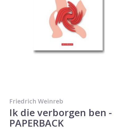
Friedrich Weinreb
Ik die verborgen ben -
PAPERBACK