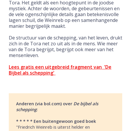
Tora. Het geldt als een hoogtepunt in de joodse
mystiek. Achter de woorden, de gebeurtenissen en
de vele ogenschijnlijke details gaan betekenisvolle
lagen schuil, die Weinreb op een samenhangende
manier begrijpelijk maakt.
De structuur van de schepping, van het leven, drukt
zich in de Tora net zo uit als in de mens. Wie meer
van de Tora begrijpt, begrijpt ook meer van het
mensenleven.
Lees gratis een uitgebreid fragment van 'De
Bijbel als schepping'
Anderen (via bol.com) over
De bijbel als
schepping
:
* * * * * Een buitengewoon goed boek
"Friedrich Weinreb is uiterst helder en