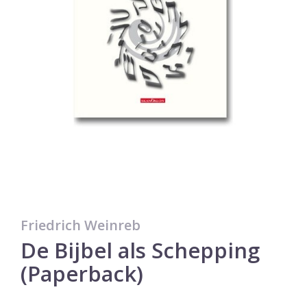
Friedrich Weinreb
De Bijbel als Schepping
(Paperback)