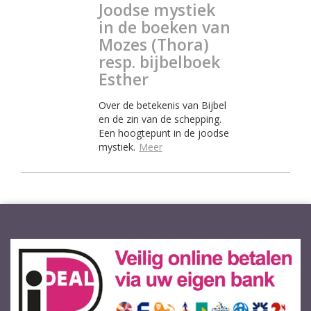
Joodse mystiek
in de boeken van
Mozes (Thora)
resp. bijbelboek
Esther
Over de betekenis van Bijbel
en de zin van de schepping.
Een hoogtepunt in de joodse
mystiek.
Meer