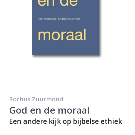
Rochus Zuurmond
God en de moraal
Een andere kijk op bijbelse ethiek