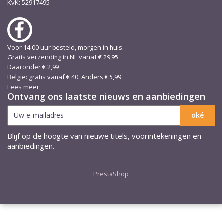
KvK: 52917495
Voor 14.00 uur besteld, morgen in huis.
Gratis verzending in NL vanaf € 29,95
Daaronder € 2,99
België: gratis vanaf € 40. Anders € 5,99
Lees meer
Ontvang ons laatste nieuws en aanbiedingen
Blijf op de hoogte van nieuwe titels, voorintekeningen en
aanbiedingen.
PrestaShop