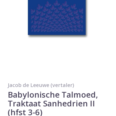
Jacob de Leeuwe (vertaler)
Babylonische Talmoed,
Traktaat Sanhedrien II
(hfst 3-6)