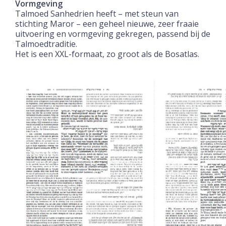
Vormgeving
Talmoed Sanhedrien heeft – met steun van
stichting Maror – een geheel nieuwe, zeer fraaie
uitvoering en vormgeving gekregen, passend bij de
Talmoedtraditie.
Het is een XXL-formaat, zo groot als de Bosatlas.