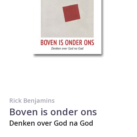
Rick Benjamins
Boven is onder ons
Denken over God na God