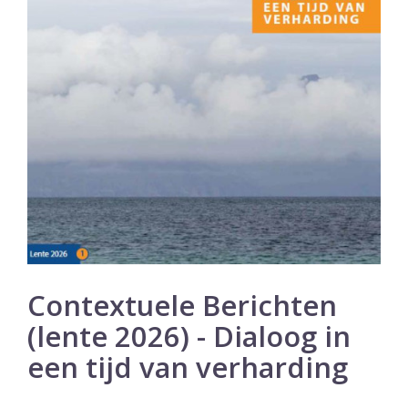
Contextuele Berichten
(lente 2026) - Dialoog in
een tijd van verharding