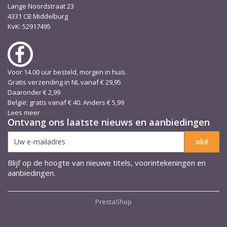
Lange Noordstraat 23
4331 CB Middelburg
KvK: 52917495
Voor 14.00 uur besteld, morgen in huis.
Gratis verzending in NL vanaf € 29,95
Daaronder € 2,99
België: gratis vanaf € 40. Anders € 5,99
Lees meer
Ontvang ons laatste nieuws en aanbiedingen
Blijf op de hoogte van nieuwe titels, voorintekeningen en
aanbiedingen.
PrestaShop