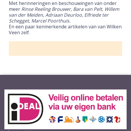
Met herinneringen en beschouwingen van onder
meer
Rinse Reeling Brouwer, Bara van Pelt, Willem
van der Meiden, Adriaan Deurloo, Elfriede ter
Schegget, Marcel Poorthuis.
En een paar kenmerkende artikelen van van Wilken
Veen zelf.