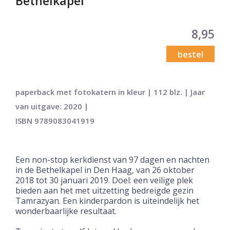
Bethelkapel
8,95
bestel
paperback met fotokatern in kleur | 112 blz. | Jaar
van uitgave: 2020 |
ISBN 9789083041919
Een non-stop kerkdienst van 97 dagen en nachten
in de Bethelkapel in Den Haag, van 26 oktober
2018 tot 30 januari 2019. Doel: een veilige plek
bieden aan het met uitzetting bedreigde gezin
Tamrazyan. Een kinderpardon is uiteindelijk het
wonderbaarlijke resultaat.