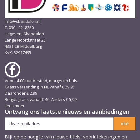
info@skandalon.nl
T. 030 - 2218250
Uitgeverij Skandalon
Lange Noordstraat 23
4331 CB Middelburg
KvK: 52917495
Voor 14.00 uur besteld, morgen in huis.
Gratis verzending in NL vanaf € 29,95
Daaronder € 2,99
België: gratis vanaf € 40. Anders € 5,99
Lees meer
Ontvang ons laatste nieuws en aanbiedingen
Blijf op de hoogte van nieuwe titels, voorintekeningen en