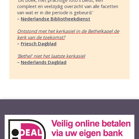
compleet en veelzijdig overzicht van alle facetten
van wat er in die periode is gebeurd.'
–
Nederlandse Bibliotheekdienst
Ontstond met het kerkasiel in de Bethelkapel de
kerk van de toekomst?
–
Friesch Dagblad
'Bethel' niet het laatste kerkasiel
–
Nederlands Dagblad