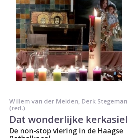
Willem van der Meiden, Derk Stegeman
(red.)
Dat wonderlijke kerkasiel
De non-stop viering in de Haagse