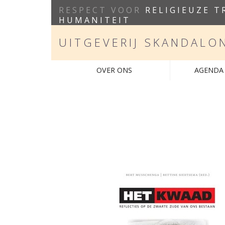
RESPECT VOOR
RELIGIEUZE T
HUMANITEIT
UITGEVERIJ SKANDALO
OVER ONS
AGENDA 