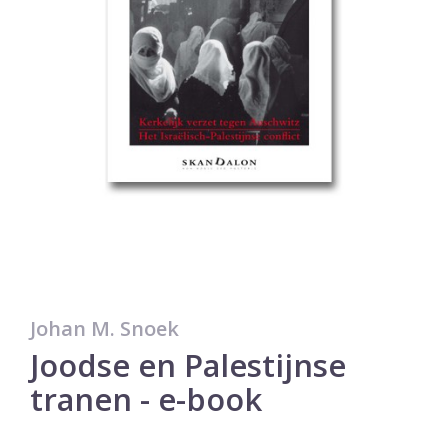
Johan M. Snoek
Joodse en Palestijnse
tranen - e-book