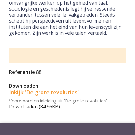
omvangrijke werken op het gebied van taal,
sociologie en geschiedenis legt hij verrassende
verbanden tussen velerlei vakgebieden. Steeds
schept hij perspectieven uit levensvormen en
instituten die aan het eind van hun levenscycli zijn
gekomen. Zijn werk is in vele talen vertaald.
Referentie
88
Downloaden
Inkijk 'De grote revoluties'
Voorwoord en inleiding uit 'De grote revoluties'
Downloaden (84.96KB)