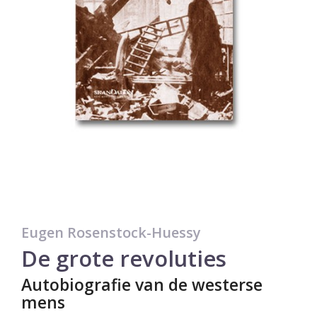
Eugen Rosenstock-Huessy
De grote revoluties
Autobiografie van de westerse
mens