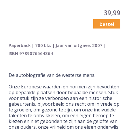
39,99
bestel
Paperback | 780 blz. | Jaar van uitgave: 2007 |
ISBN 9789076564364
De autobiografie van de westerse mens.
Onze Europese waarden en normen zijn bevochten
op bepaalde plaatsen door bepaalde mensen. Stuk
voor stuk zijn ze verbonden aan een historische
gebeurtenis, bijvoorbeeld ons recht om in vrede op
te groeien, om gezond te zijn, om onze indivudele
talenten te ontwikkelen, om een eigen beroep te
kiezen en niet gebonden te zijn aan de gelofte van
onze ouders, onze vrijheid om ons eigen onderwijs