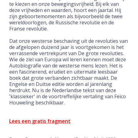
te kiezen en onze bewegingsvrijheid. Bij elk van
deze vrijheden en waarden, hoort een jaartal. Hij
zijn geboortemomenten als bijvoorbeeld de twee
wereldoorlogen, de Russische revolutie en de
Franse revolutie.
Dat onze westerse beschaving uit de revoluties van
de afgelopen duizend jaar is voortgekomen is het
verrassende vertrekpunt van De grote revoluties.
Wie de ziel van Europa wil leren kennen moet deze
Autobiografie van de westerse mens lezen. Het is
een fascinerend, erudiet en uitermate leesbaar
boek dat grote verbanden zichtbaar maakt. De
Engelse en Duitse editie worden al jarenlang
herdrukt. Nu is de Nederlandse tekst van deze
'klassieker' in de voortreffelijke vertaling van Feico
Houweling beschikbaar.
Lees een gratis fragment