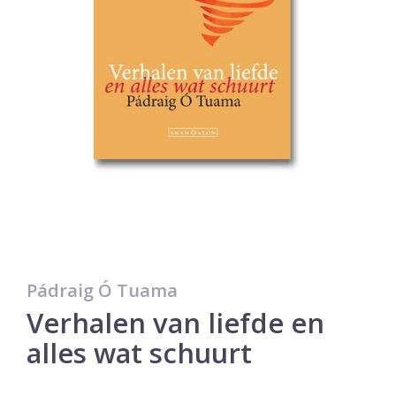
Pádraig Ó Tuama
Verhalen van liefde en
alles wat schuurt