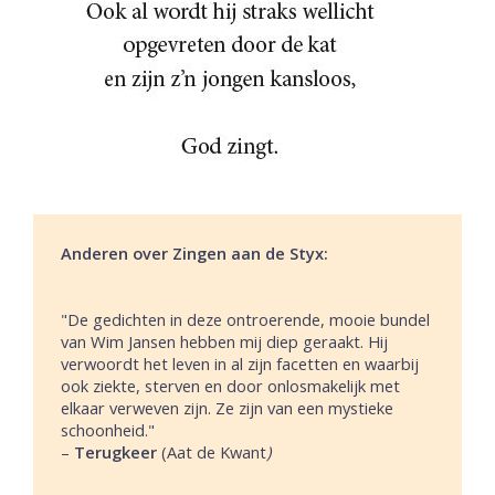
Anderen over Zingen aan de Styx:
"De gedichten in deze ontroerende, mooie bundel
van Wim Jansen hebben mij diep geraakt. Hij
verwoordt het leven in al zijn facetten en waarbij
ook ziekte, sterven en door onlosmakelijk met
elkaar verweven zijn. Ze zijn van een mystieke
schoonheid."
–
Terugkeer
(Aat de Kwant
)