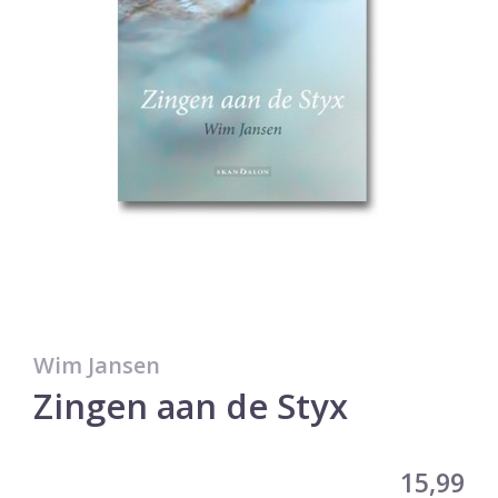
Wim Jansen
Zingen aan de Styx
15,99