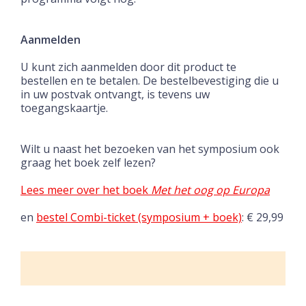
Aanmelden
U kunt zich aanmelden door dit product te
bestellen en te betalen. De bestelbevestiging die u
in uw postvak ontvangt, is tevens uw
toegangskaartje.
Wilt u naast het bezoeken van het symposium ook
graag het boek zelf lezen?
Lees meer over het boek
Met het oog op Europa
en
bestel Combi-ticket (symposium + boek)
: € 29,99