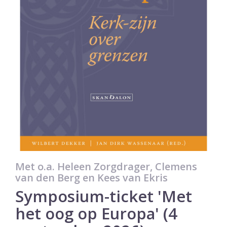
Met o.a. Heleen Zorgdrager, Clemens
van den Berg en Kees van Ekris
Symposium-ticket 'Met
het oog op Europa' (4