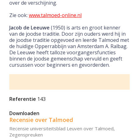
over de verschijning.
Zie ook:
www.talmoed-online.nl
Jacob de Leeuwe
(1950) is arts en groot kenner
van de joodse traditie. Door zijn ouders werd hij in
de joodse traditie opgevoed en leerde Talmoed met
de huidige Opperrabbijn van Amsterdam A. Ralbag.
De Leeuwe heeft talloze voorgangersfuncties
binnen de joodse gemeenschap vervuld en geeft
cursussen voor beginners en gevorderden.
Referentie
143
Downloaden
Recensie over Talmoed
Recensie universiteitsblad Leuven over Talmoed,
Zegenspreuken