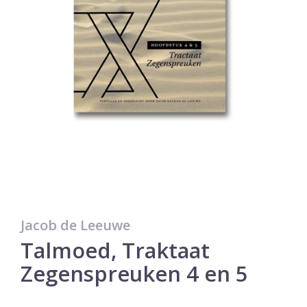
Jacob de Leeuwe
Talmoed, Traktaat
Zegenspreuken 4 en 5