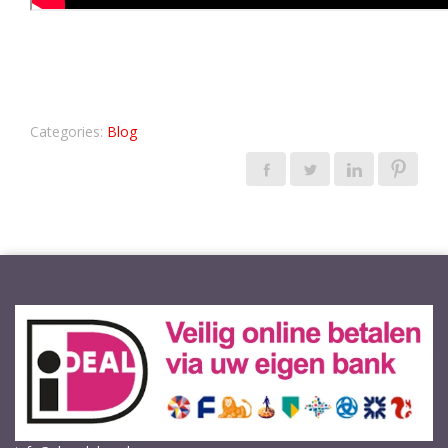
Categories:
Blog