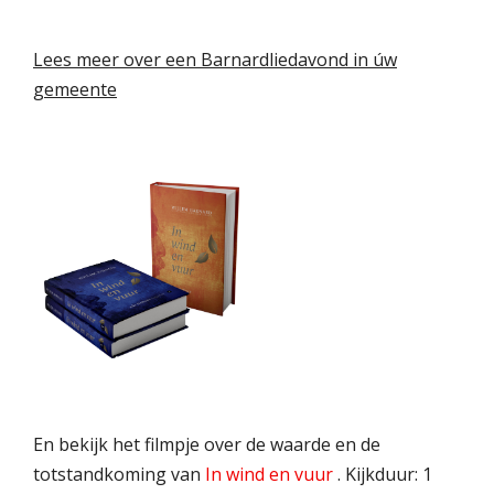
Lees meer over een Barnardliedavond in úw
gemeente
En bekijk het filmpje over de waarde en de
totstandkoming van
In wind en vuur
. Kijkduur: 1