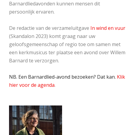
Barnardliedavonden kunnen mensen dit
persoonlijk ervaren.
De redactie van de verzameluitgave
In wind en vuur
(Skandalon 2023) komt graag naar uw
geloofsgemeenschap of regio toe om samen met
een kerkmusicus ter plaatse een avond over Willem
Barnard te verzorgen.
NB. Een Barnardlied-avond bezoeken? Dat kan.
Klik
hier voor de agenda
.