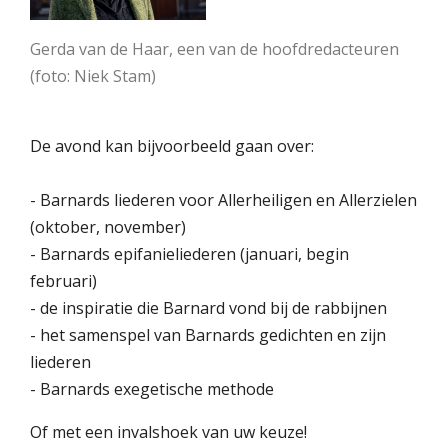
Gerda van de Haar, een van de hoofdredacteuren
(foto: Niek Stam)
De avond kan bijvoorbeeld gaan over:
- Barnards liederen voor Allerheiligen en Allerzielen
(oktober, november)
- Barnards epifanieliederen (januari, begin
februari)
- de inspiratie die Barnard vond bij de rabbijnen
- het samenspel van Barnards gedichten en zijn
liederen
- Barnards exegetische methode
Of met een invalshoek van uw keuze!