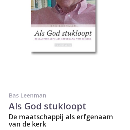
Bas Leenman
Als God stukloopt
De maatschappij als erfgenaam
van de kerk