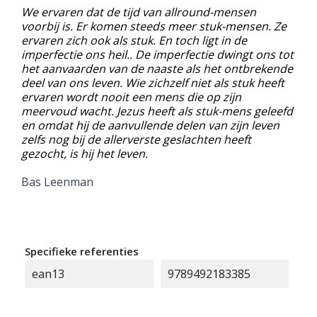
We ervaren dat de tijd van allround-mensen
voorbij is. Er komen steeds meer stuk-mensen. Ze
ervaren zich ook als stuk. En toch ligt in de
imperfectie ons heil.. De imperfectie dwingt ons tot
het aanvaarden van de naaste als het ontbrekende
deel van ons leven. Wie zichzelf niet als stuk heeft
ervaren wordt nooit een mens die op zijn
meervoud wacht. Jezus heeft als stuk-mens geleefd
en omdat hij de aanvullende delen van zijn leven
zelfs nog bij de allerverste geslachten heeft
gezocht, is hij het leven.
Bas Leenman
Specifieke referenties
ean13
9789492183385