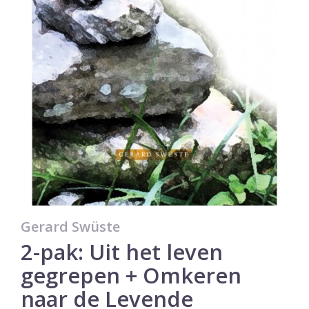
Gerard Swüste
2-pak: Uit het leven
gegrepen + Omkeren
naar de Levende