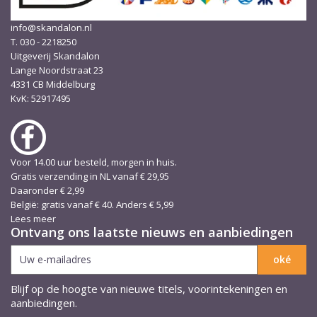
info@skandalon.nl
T. 030 - 2218250
Uitgeverij Skandalon
Lange Noordstraat 23
4331 CB Middelburg
KvK: 52917495
Voor 14.00 uur besteld, morgen in huis.
Gratis verzending in NL vanaf € 29,95
Daaronder € 2,99
België: gratis vanaf € 40. Anders € 5,99
Lees meer
Ontvang ons laatste nieuws en aanbiedingen
Blijf op de hoogte van nieuwe titels, voorintekeningen en
aanbiedingen.