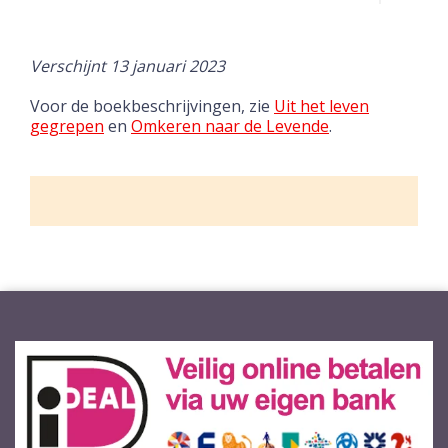
Verschijnt 13 januari 2023
Voor de boekbeschrijvingen, zie
Uit het leven
gegrepen
en
Omkeren naar de Levende
.