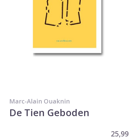
Marc-Alain Ouaknin
De Tien Geboden
25,99