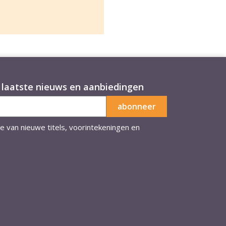
laatste nieuws en aanbiedingen
te van nieuwe titels, voorintekeningen en