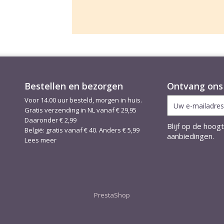
Bestellen en bezorgen
Ontvang ons 
Voor 14.00 uur besteld, morgen in huis.
Gratis verzending in NL vanaf € 29,95
Daaronder € 2,99
Blijf op de hoog
België: gratis vanaf € 40. Anders € 5,99
aanbiedingen.
Lees meer
PrestaShop