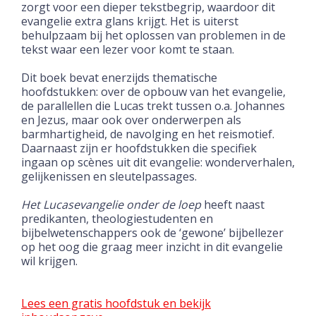
zorgt voor een dieper tekstbegrip, waardoor dit
evangelie extra glans krijgt. Het is uiterst
behulpzaam bij het oplossen van problemen in de
tekst waar een lezer voor komt te staan.
Dit boek bevat enerzijds thematische
hoofdstukken: over de opbouw van het evangelie,
de parallellen die Lucas trekt tussen o.a. Johannes
en Jezus, maar ook over onderwerpen als
barmhartigheid, de navolging en het reismotief.
Daarnaast zijn er hoofdstukken die specifiek
ingaan op scènes uit dit evangelie: wonderverhalen,
gelijkenissen en sleutelpassages.
Het Lucasevangelie onder de loep
heeft naast
predikanten, theologiestudenten en
bijbelwetenschappers ook de ‘gewone’ bijbellezer
op het oog die graag meer inzicht in dit evangelie
wil krijgen.
Lees een gratis hoofdstuk en bekijk