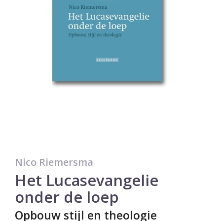
Nico Riemersma
Het Lucasevangelie
onder de loep
Opbouw stijl en theologie