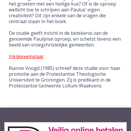
het groeten met een heilige kus? Of is de oproep
wellicht toe te schrijven aan Paulus’ eigen
creativiteit? Dit zijn enkele van de vragen die
centraal staan in het boek.
De studie geeft inzicht in de betekenis van de
genoemde Paulijnse oproep, en schetst tevens een
beeld van vroegchristelijke gemeenten.
Inkijkexemplaar
Rianne Voogd (1985) schreef deze studie voor haar
promotie aan de Protestantse Theologische
Universiteit te Groningen. Zij is predikant in de
Protestantse Gemeente Lollum-Waaksens.