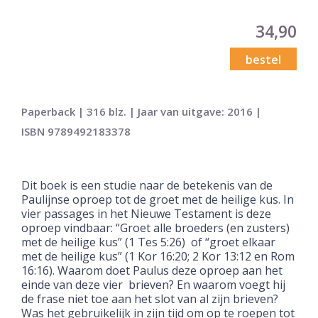
34,90
bestel
Paperback | 316 blz. | Jaar van uitgave: 2016 |
ISBN 9789492183378
Dit boek is een studie naar de betekenis van de
Paulijnse oproep tot de groet met de heilige kus. In
vier passages in het Nieuwe Testament is deze
oproep vindbaar: “Groet alle broeders (en zusters)
met de heilige kus” (1 Tes 5:26) of “groet elkaar
met de heilige kus” (1 Kor 16:20; 2 Kor 13:12 en Rom
16:16). Waarom doet Paulus deze oproep aan het
einde van deze vier brieven? En waarom voegt hij
de frase niet toe aan het slot van al zijn brieven?
Was het gebruikelijk in zijn tijd om op te roepen tot