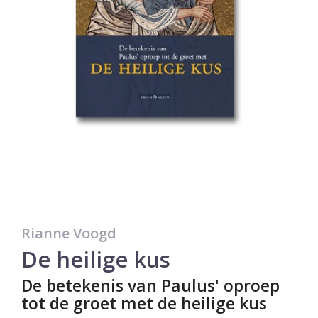
Rianne Voogd
De heilige kus
De betekenis van Paulus' oproep
tot de groet met de heilige kus