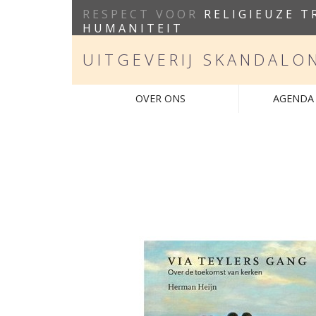
RESPECT VOOR
RELIGIEUZE T
HUMANITEIT
UITGEVERIJ SKANDALO
OVER ONS
AGENDA 