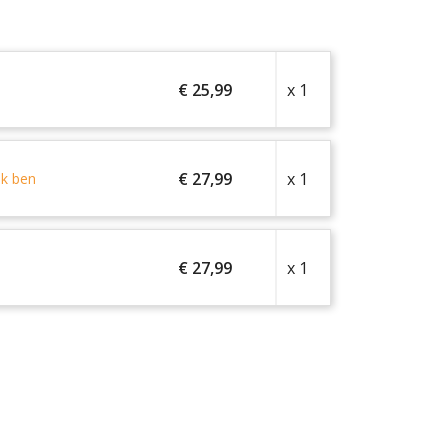
€ 25,99
x 1
€ 27,99
x 1
Ik ben
€ 27,99
x 1