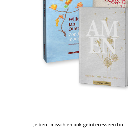
Je bent misschien ook geïnteresseerd in