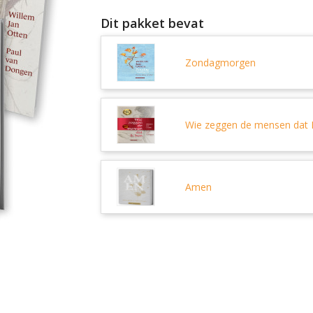
Dit pakket bevat
Zondagmorgen
Wie zeggen de mensen dat 
Amen