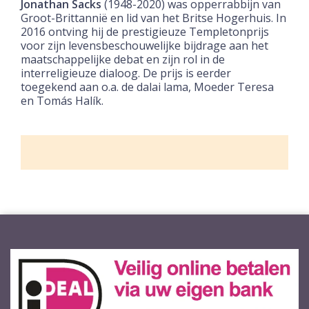
Jonathan Sacks
(1948-2020) was opperrabbijn van
Groot-Brittannië en lid van het Britse Hogerhuis. In
2016 ontving hij de prestigieuze Templetonprijs
voor zijn levensbeschouwelijke bijdrage aan het
maatschappelijke debat en zijn rol in de
interreligieuze dialoog. De prijs is eerder
toegekend aan o.a. de dalai lama, Moeder Teresa
en Tomás Halík.