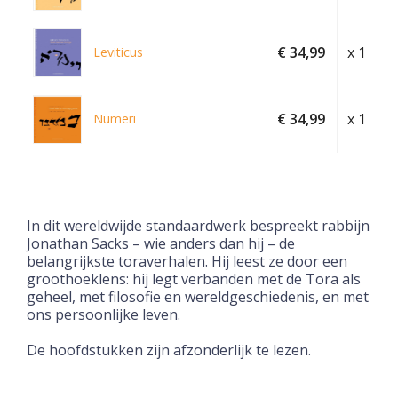
€ 34,99
x 1
Leviticus
€ 34,99
x 1
Numeri
In dit wereldwijde standaardwerk bespreekt rabbijn
Jonathan Sacks – wie anders dan hij – de
belangrijkste toraverhalen. Hij leest ze door een
groothoeklens: hij legt verbanden met de Tora als
geheel, met filosofie en wereldgeschiedenis, en met
ons persoonlijke leven.
De hoofdstukken zijn afzonderlijk te lezen.