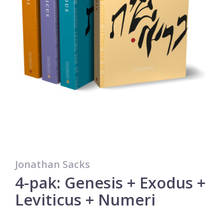
Jonathan Sacks
4-pak: Genesis + Exodus +
Leviticus + Numeri