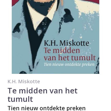
K.H. Miskotte
Te midden van het
tumult
Tien nieuw ontdekte preken