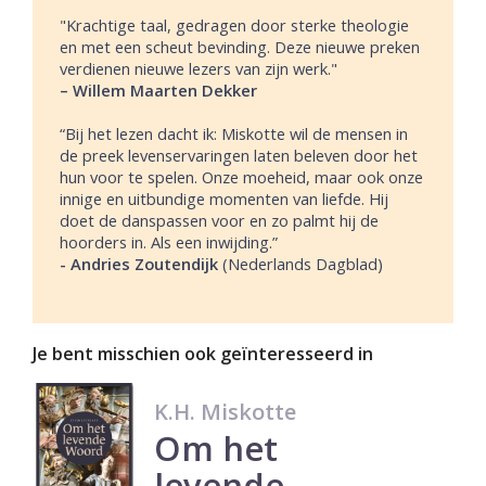
"Krachtige taal, gedragen door sterke theologie
en met een scheut bevinding. Deze nieuwe preken
verdienen nieuwe lezers van zijn werk."
– Willem Maarten Dekker
“Bij het lezen dacht ik: Miskotte wil de mensen in
de preek levenservaringen laten beleven door het
hun voor te spelen. Onze moeheid, maar ook onze
innige en uitbundige momenten van liefde. Hij
doet de danspassen voor en zo palmt hij de
hoorders in. Als een inwijding.”
- Andries Zoutendijk
(Nederlands Dagblad)
Je bent misschien ook geïnteresseerd in
K.H. Miskotte
Om het
levende