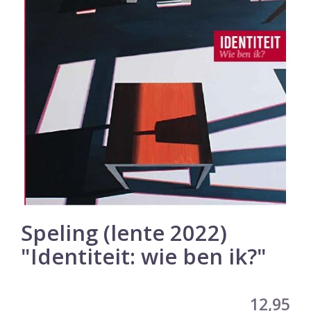
Speling (lente 2022)
"Identiteit: wie ben ik?"
12,95