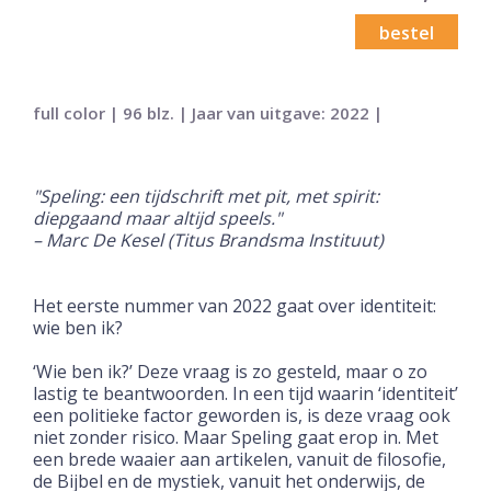
bestel
full color | 96 blz. | Jaar van uitgave: 2022 |
"Speling: een tijdschrift met pit, met spirit:
diepgaand maar altijd speels."
– Marc De Kesel (Titus Brandsma Instituut)
Het eerste nummer van 2022 gaat over identiteit:
wie ben ik?
‘Wie ben ik?’ Deze vraag is zo gesteld, maar o zo
lastig te beantwoorden. In een tijd waarin ‘identiteit’
een politieke factor geworden is, is deze vraag ook
niet zonder risico. Maar Speling gaat erop in. Met
een brede waaier aan artikelen, vanuit de filosofie,
de Bijbel en de mystiek, vanuit het onderwijs, de