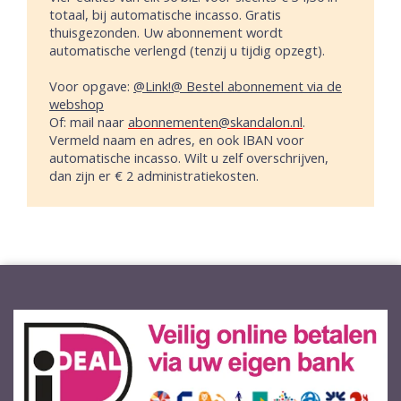
totaal, bij automatische incasso. Gratis
thuisgezonden. Uw abonnement wordt
automatische verlengd (tenzij u tijdig opzegt).
Voor opgave:
@Link!@ Bestel abonnement via de
webshop
Of: mail naar
abonnementen@skandalon.nl
.
Vermeld naam en adres, en ook IBAN voor
automatische incasso. Wilt u zelf overschrijven,
dan zijn er € 2 administratiekosten.