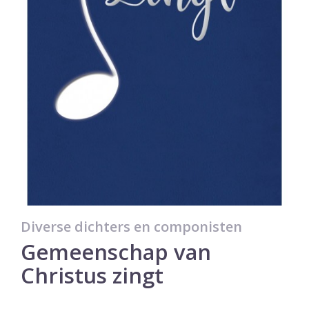
Diverse dichters en componisten
Gemeenschap van
Christus zingt