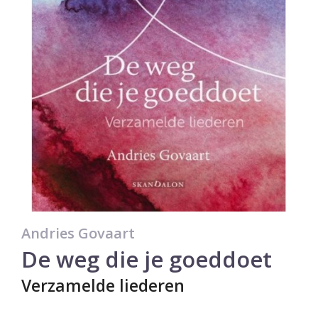
Andries Govaart
De weg die je goeddoet
Verzamelde liederen