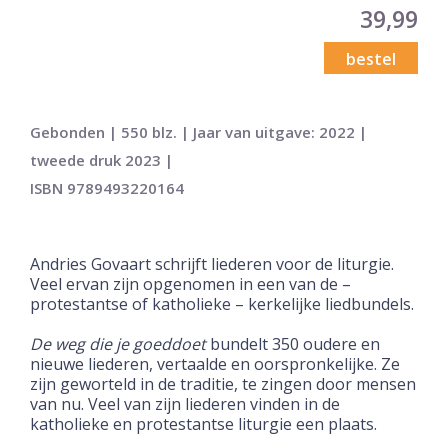
39,99
bestel
Gebonden | 550 blz. | Jaar van uitgave: 2022 |
tweede druk 2023 |
ISBN 9789493220164
Andries Govaart schrijft liederen voor de liturgie.
Veel ervan zijn opgenomen in een van de –
protestantse of katholieke – kerkelijke liedbundels.
De weg die je goeddoet
bundelt 350 oudere en
nieuwe liederen, vertaalde en oorspronkelijke. Ze
zijn geworteld in de traditie, te zingen door mensen
van nu. Veel van zijn liederen vinden in de
katholieke en protestantse liturgie een plaats.