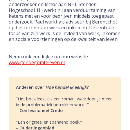
onderzoeker en lector aan NHL Stenden
Hogeschool. Hij werkt hij aan verduurzaming van
ketens met en voor bedrijven middels toegepast
onderzoek. Paul werkt als adviseur bij Berenschot
op het terrein van werk en inkomen. De centrale
focus van zijn werk is de invloed van werk, inkomen
en sociale voorzieningen op de kwaliteit van leven.
Neem ook een kijkje op hun website
www.genoegomteleven.nl
Anderen over
Hoe handel ik eerlijk?
"Het boek leest als een roman, waardoor je meer
in de problematiek betrokken wordt."
–
Confessioneel Credo
"Een origineel en spannend boek."
–
Ouderlingenblad