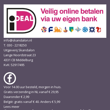
info@skandalon.nl
T. 030 - 2218250
Uitgeverij Skandalon
Lange Noordstraat 23
4331 CB Middelburg
KvK: 52917495
Voor 14.00 uur besteld, morgen in huis.
Gratis verzending in NL vanaf € 29,95
Daaronder € 2,99
België: gratis vanaf € 40. Anders € 5,99
Lees meer