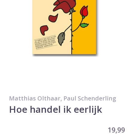
Matthias Olthaar, Paul Schenderling
Hoe handel ik eerlijk
19,99