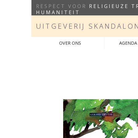
RESPECT VOOR
RELIGIEUZE T
HUMANITEIT
UITGEVERIJ SKANDALO
OVER ONS
AGENDA 