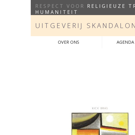
RESPECT VOOR
RELIGIEUZE T
HUMANITEIT
UITGEVERIJ SKANDALO
OVER ONS
AGENDA 