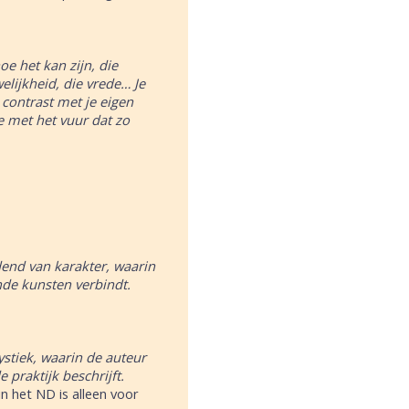
oe het kan zijn, die
lijkheid, die vrede… Je
 contrast met je eigen
e met het vuur dat zo
idend van karakter, waarin
de kunsten verbindt.
ystiek, waarin de auteur
praktijk beschrijft.
in het ND is alleen voor