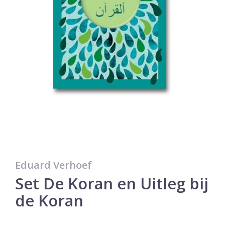
Eduard Verhoef
Set De Koran en Uitleg bij
de Koran