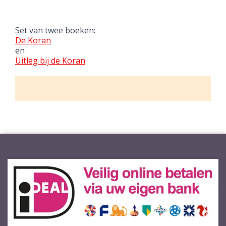
Set van twee boeken:
De Koran
en
Uitleg bij de Koran