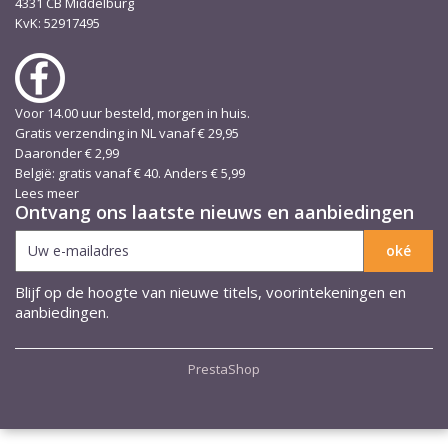
4331 CB Middelburg
KvK: 52917495
Voor 14.00 uur besteld, morgen in huis.
Gratis verzending in NL vanaf € 29,95
Daaronder € 2,99
België: gratis vanaf € 40. Anders € 5,99
Lees meer
Ontvang ons laatste nieuws en aanbiedingen
Blijf op de hoogte van nieuwe titels, voorintekeningen en
aanbiedingen.
PrestaShop