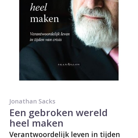
Jonathan Sacks
Een gebroken wereld
heel maken
Verantwoordelijk leven in tijden